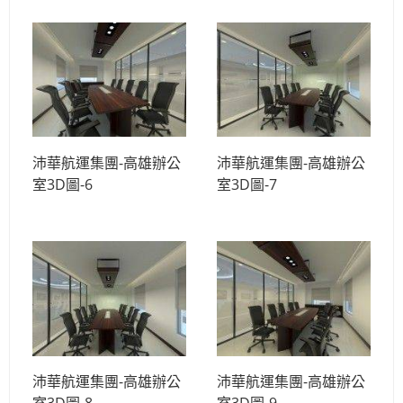
沛華航運集團-高雄辦公
沛華航運集團-高雄辦公
室3D圖-6
室3D圖-7
沛華航運集團-高雄辦公
沛華航運集團-高雄辦公