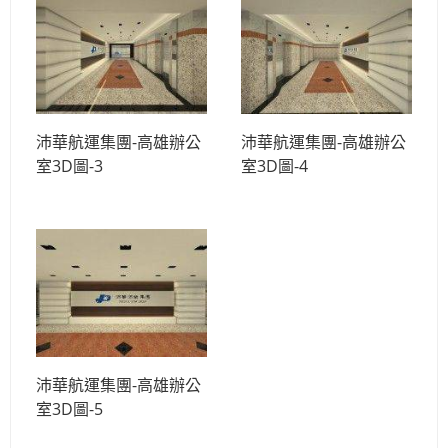
沛華航運集團-高雄辦公
沛華航運集團-高雄辦公
室3D圖-3
室3D圖-4
沛華航運集團-高雄辦公
室3D圖-5