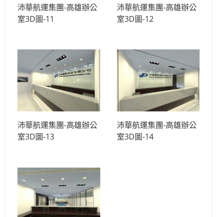
沛華航運集團-高雄辦公
沛華航運集團-高雄辦公
室3D圖-11
室3D圖-12
沛華航運集團-高雄辦公
沛華航運集團-高雄辦公
室3D圖-13
室3D圖-14