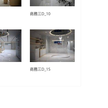
商務三D_10
商務三D_15