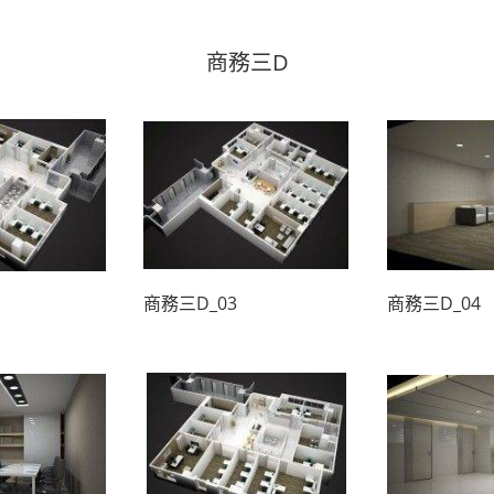
商務三D
商務三D_03
商務三D_04