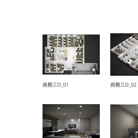
商務三D_01
商務三D_02