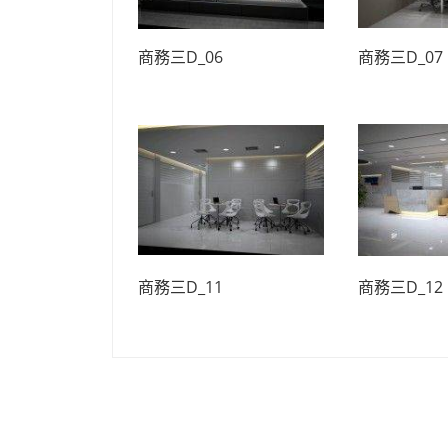
商務三D_06
商務三D_07
商務三D_11
商務三D_12