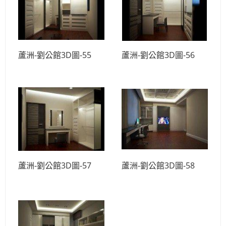
蘆洲-劉公館3D圖-55
蘆洲-劉公館3D圖-56
蘆洲-劉公館3D圖-57
蘆洲-劉公館3D圖-58