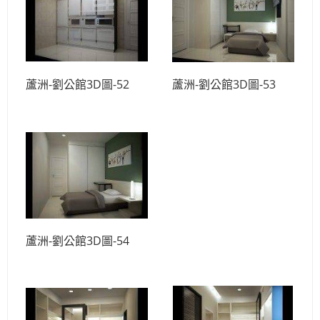
蘆洲-劉公館3D圖-52
蘆洲-劉公館3D圖-53
蘆洲-劉公館3D圖-54