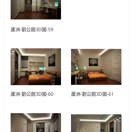
蘆洲-劉公館3D圖-59
蘆洲-劉公館3D圖-60
蘆洲-劉公館3D圖-61