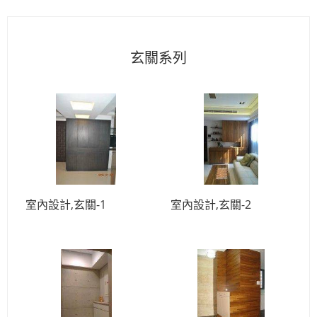
玄關系列
室內設計,玄關-1
室內設計,玄關-2