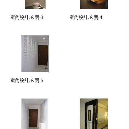
室內設計,玄關-3
室內設計,玄關-4
室內設計,玄關-5