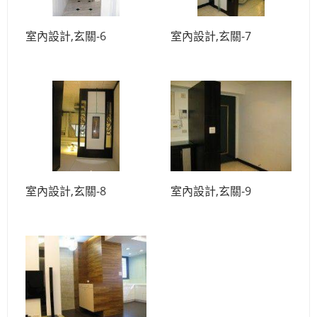
室內設計,玄關-6
室內設計,玄關-7
室內設計,玄關-8
室內設計,玄關-9