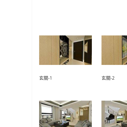
玄關-1
玄關-2